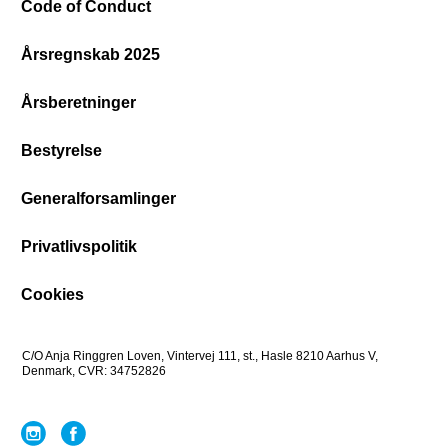
Code of Conduct
Årsregnskab 2025
Årsberetninger
Bestyrelse
Generalforsamlinger
Privatlivspolitik
Cookies
C/O Anja Ringgren Loven, Vintervej 111, st., Hasle ​8210 Aarhus V,
Denmark, CVR: 34752826