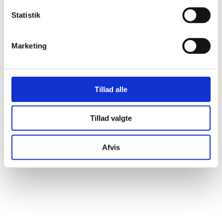
Statistik
Marketing
Tillad alle
Tillad valgte
Afvis