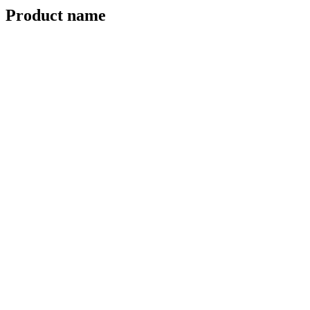
Product name