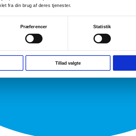
et fra din brug af deres tjenester.
Præferencer
Statistik
Tillad valgte