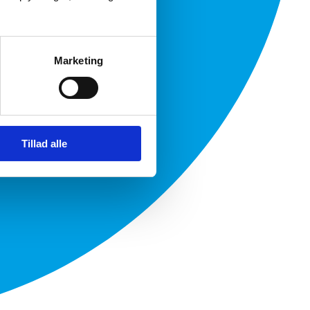
Marketing
Tillad alle