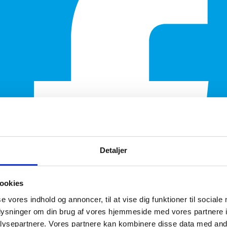
Detaljer
ookies
se vores indhold og annoncer, til at vise dig funktioner til sociale
oplysninger om din brug af vores hjemmeside med vores partnere i
ysepartnere. Vores partnere kan kombinere disse data med andr