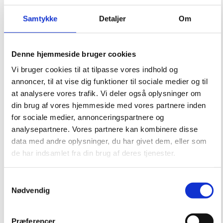
Samtykke
Detaljer
Om
Denne hjemmeside bruger cookies
Vi bruger cookies til at tilpasse vores indhold og
annoncer, til at vise dig funktioner til sociale medier og til
at analysere vores trafik. Vi deler også oplysninger om
din brug af vores hjemmeside med vores partnere inden
for sociale medier, annonceringspartnere og
analysepartnere. Vores partnere kan kombinere disse
data med andre oplysninger, du har givet dem, eller som
de har indsamlet fra din brug af deres tjenester.
Samtykkevalg
Nødvendig
Præferencer