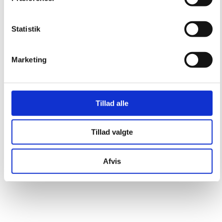
Statistik
Marketing
Tillad alle
Tillad valgte
Afvis