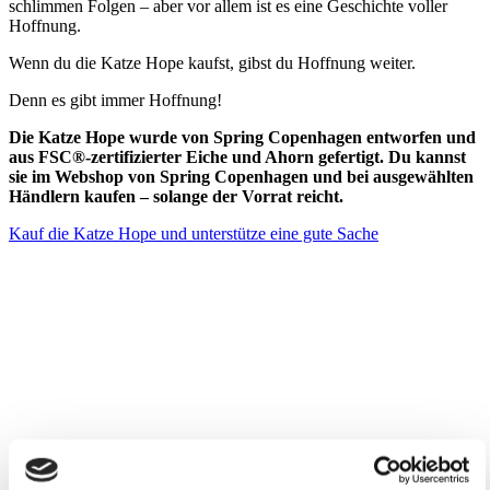
schlimmen Folgen – aber vor allem ist es eine Geschichte voller
Hoffnung.
Wenn du die Katze Hope kaufst, gibst du Hoffnung weiter.
Denn es gibt immer Hoffnung!
Die Katze Hope wurde von Spring Copenhagen entworfen und
aus FSC®-zertifizierter Eiche und Ahorn gefertigt. Du kannst
sie im Webshop von Spring Copenhagen und bei ausgewählten
Händlern kaufen – solange der Vorrat reicht.
Kauf die Katze Hope und unterstütze eine gute Sache