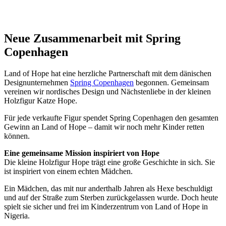
Neue Zusammenarbeit mit Spring
Copenhagen
Land of Hope hat eine herzliche Partnerschaft mit dem dänischen
Designunternehmen
Spring Copenhagen
begonnen. Gemeinsam
vereinen wir nordisches Design und Nächstenliebe in der kleinen
Holzfigur Katze Hope.
Für jede verkaufte Figur spendet Spring Copenhagen den gesamten
Gewinn an Land of Hope – damit wir noch mehr Kinder retten
können.
Eine gemeinsame Mission inspiriert von Hope
Die kleine Holzfigur Hope trägt eine große Geschichte in sich. Sie
ist inspiriert von einem echten Mädchen.
Ein Mädchen, das mit nur anderthalb Jahren als Hexe beschuldigt
und auf der Straße zum Sterben zurückgelassen wurde. Doch heute
spielt sie sicher und frei im Kinderzentrum von Land of Hope in
Nigeria.