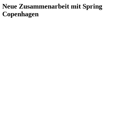
Neue Zusammenarbeit mit Spring
Copenhagen