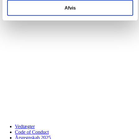
Afvis
Vedtægter
Code of Conduct
Årsregnskab 2025