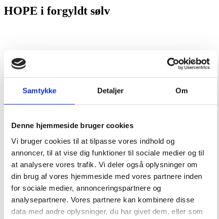
HOPE i forgyldt sølv
Samtykke
Detaljer
Om
Denne hjemmeside bruger cookies
Vi bruger cookies til at tilpasse vores indhold og
annoncer, til at vise dig funktioner til sociale medier og til
at analysere vores trafik. Vi deler også oplysninger om
din brug af vores hjemmeside med vores partnere inden
for sociale medier, annonceringspartnere og
analysepartnere. Vores partnere kan kombinere disse
data med andre oplysninger, du har givet dem, eller som