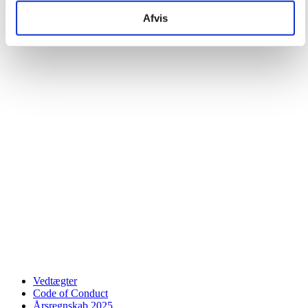
Afvis
Vedtægter
Code of Conduct
Årsregnskab 2025