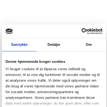
Samtykke
Detaljer
Om
Denne hjemmeside bruger cookies
Vi bruger cookies til at tilpasse vores indhold og
annoncer, til at vise dig funktioner til sociale medier og til
at analysere vores trafik. Vi deler også oplysninger om
din brug af vores hjemmeside med vores partnere inden
for sociale medier, annonceringspartnere og
analysepartnere. Vores partnere kan kombinere disse
HOPE – Gold-plated ear hangers
data med andre oplysninger, du har givet dem, eller som