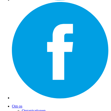
Om os
Organisationen