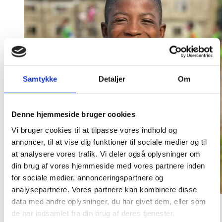
Samtykke
Detaljer
Om
Denne hjemmeside bruger cookies
Vi bruger cookies til at tilpasse vores indhold og
annoncer, til at vise dig funktioner til sociale medier og til
at analysere vores trafik. Vi deler også oplysninger om
din brug af vores hjemmeside med vores partnere inden
for sociale medier, annonceringspartnere og
analysepartnere. Vores partnere kan kombinere disse
data med andre oplysninger, du har givet dem, eller som
First Drawing
de har indsamlet fra din brug af deres tjenester.