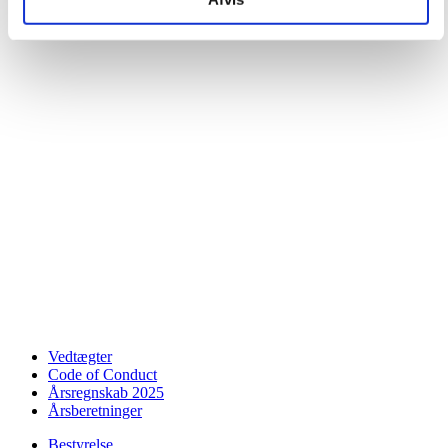
Vedtægter
Code of Conduct
Årsregnskab 2025
Årsberetninger
Bestyrelse