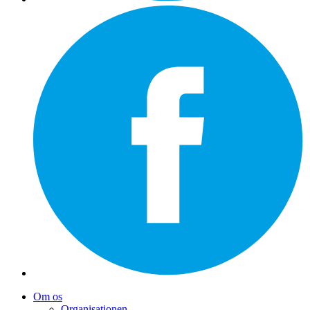
Om os
Organisationen