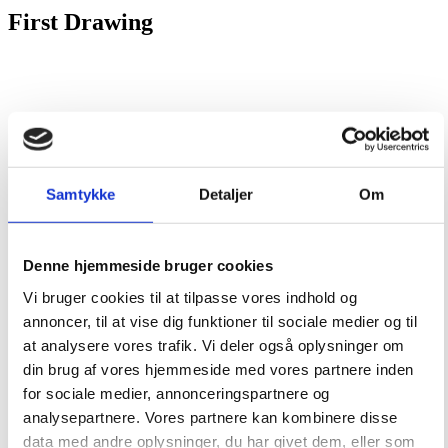
First Drawing
Samtykke
Detaljer
Om
Denne hjemmeside bruger cookies
Vi bruger cookies til at tilpasse vores indhold og
annoncer, til at vise dig funktioner til sociale medier og til
at analysere vores trafik. Vi deler også oplysninger om
din brug af vores hjemmeside med vores partnere inden
for sociale medier, annonceringspartnere og
analysepartnere. Vores partnere kan kombinere disse
data med andre oplysninger, du har givet dem, eller som