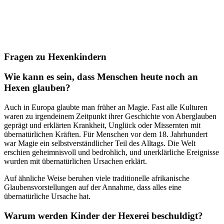
Fragen zu Hexenkindern
Wie kann es sein, dass Menschen heute noch an
Hexen glauben?
Auch in Europa glaubte man früher an Magie. Fast alle Kulturen
waren zu irgendeinem Zeitpunkt ihrer Geschichte von Aberglauben
geprägt und erklärten Krankheit, Unglück oder Missernten mit
übernatürlichen Kräften. Für Menschen vor dem 18. Jahrhundert
war Magie ein selbstverständlicher Teil des Alltags. Die Welt
erschien geheimnisvoll und bedrohlich, und unerklärliche Ereignisse
wurden mit übernatürlichen Ursachen erklärt.
Auf ähnliche Weise beruhen viele traditionelle afrikanische
Glaubensvorstellungen auf der Annahme, dass alles eine
übernatürliche Ursache hat.
Warum werden Kinder der Hexerei beschuldigt?