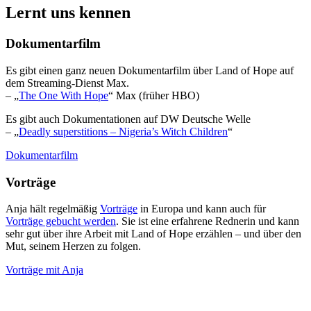
Lernt uns kennen
Dokumentarfilm
Es gibt einen ganz neuen Dokumentarfilm über Land of Hope auf
dem Streaming-Dienst Max.
– „
The One With Hope
“ Max (früher HBO)
Es gibt auch Dokumentationen auf DW Deutsche Welle
– „
Deadly superstitions – Nigeria’s Witch Children
“
Dokumentarfilm
Vorträge
Anja hält regelmäßig
Vorträge
in Europa und kann auch für
Vorträge gebucht werden
. Sie ist eine erfahrene Rednerin und kann
sehr gut über ihre Arbeit mit Land of Hope erzählen – und über den
Mut, seinem Herzen zu folgen.
Vorträge mit Anja