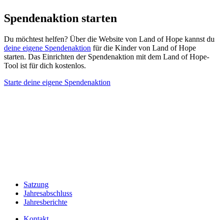
Spendenaktion starten
Du möchtest helfen? Über die Website von Land of Hope kannst du
deine eigene Spendenaktion
für die Kinder von Land of Hope
starten. Das Einrichten der Spendenaktion mit dem Land of Hope-
Tool ist für dich kostenlos.
Starte deine eigene Spendenaktion
Satzung
Jahresabschluss
Jahresberichte
Kontakt