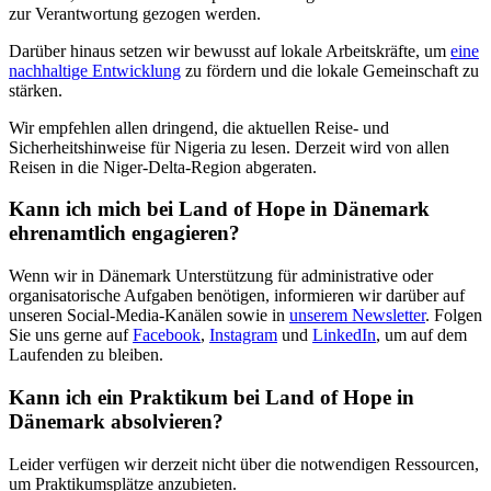
zur Verantwortung gezogen werden.
Darüber hinaus setzen wir bewusst auf lokale Arbeitskräfte, um
eine
nachhaltige Entwicklung
zu fördern und die lokale Gemeinschaft zu
stärken.
Wir empfehlen allen dringend, die aktuellen Reise- und
Sicherheitshinweise für Nigeria zu lesen. Derzeit wird von allen
Reisen in die Niger-Delta-Region abgeraten.
Kann ich mich bei Land of Hope in Dänemark
ehrenamtlich engagieren?
Wenn wir in Dänemark Unterstützung für administrative oder
organisatorische Aufgaben benötigen, informieren wir darüber auf
unseren Social-Media-Kanälen sowie in
unserem Newsletter
. Folgen
Sie uns gerne auf
Facebook
,
Instagram
und
LinkedIn
, um auf dem
Laufenden zu bleiben.
Kann ich ein Praktikum bei Land of Hope in
Dänemark absolvieren?
Leider verfügen wir derzeit nicht über die notwendigen Ressourcen,
um Praktikumsplätze anzubieten.