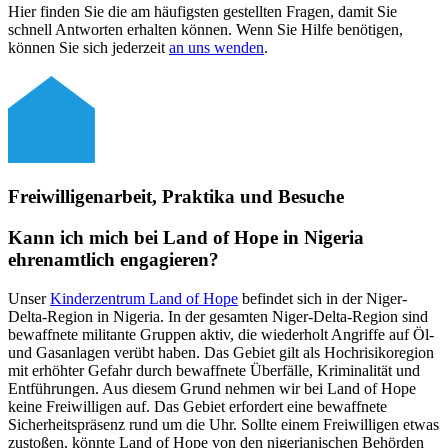
Hier finden Sie die am häufigsten gestellten Fragen, damit Sie
schnell Antworten erhalten können. Wenn Sie Hilfe benötigen,
können Sie sich jederzeit
an uns wenden
.
Freiwilligenarbeit, Praktika und Besuche
Kann ich mich bei Land of Hope in Nigeria
ehrenamtlich engagieren?
Unser
Kinderzentrum Land of Hope
befindet sich in der Niger-
Delta-Region in Nigeria. In der gesamten Niger-Delta-Region sind
bewaffnete militante Gruppen aktiv, die wiederholt Angriffe auf Öl-
und Gasanlagen verübt haben. Das Gebiet gilt als Hochrisikoregion
mit erhöhter Gefahr durch bewaffnete Überfälle, Kriminalität und
Entführungen. Aus diesem Grund nehmen wir bei Land of Hope
keine Freiwilligen auf. Das Gebiet erfordert eine bewaffnete
Sicherheitspräsenz rund um die Uhr. Sollte einem Freiwilligen etwas
zustoßen, könnte Land of Hope von den nigerianischen Behörden