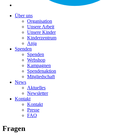
Über uns
Organisation
Unsere Arbeit
Unsere Kinder
Kinderzentrum
Anja
Spenden
Spenden
Webshop
Kampagnen
Spendenaktion
Mitgliedschaft
News
Aktuelles
Newsletter
Kontakt
Kontakt
Presse
FAQ
Fragen