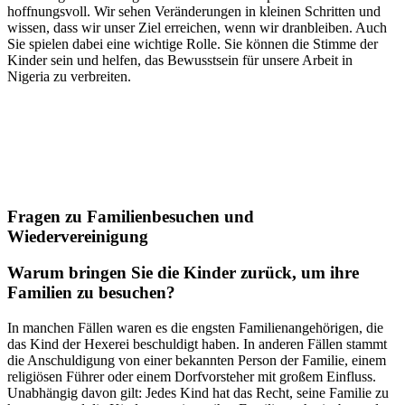
hoffnungsvoll. Wir sehen Veränderungen in kleinen Schritten und
wissen, dass wir unser Ziel erreichen, wenn wir dranbleiben. Auch
Sie spielen dabei eine wichtige Rolle. Sie können die Stimme der
Kinder sein und helfen, das Bewusstsein für unsere Arbeit in
Nigeria zu verbreiten.
Fragen zu Familienbesuchen und
Wiedervereinigung
Warum bringen Sie die Kinder zurück, um ihre
Familien zu besuchen?
In manchen Fällen waren es die engsten Familienangehörigen, die
das Kind der Hexerei beschuldigt haben. In anderen Fällen stammt
die Anschuldigung von einer bekannten Person der Familie, einem
religiösen Führer oder einem Dorfvorsteher mit großem Einfluss.
Unabhängig davon gilt: Jedes Kind hat das Recht, seine Familie zu