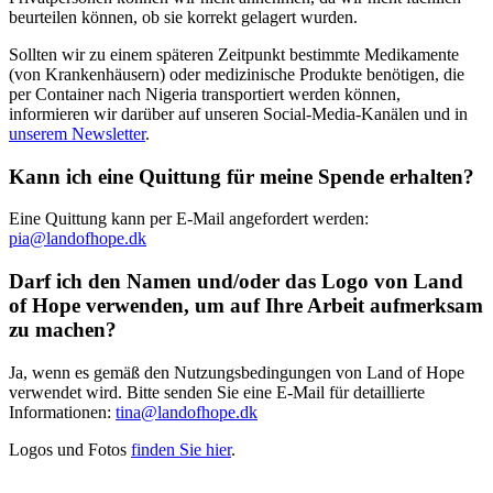
beurteilen können, ob sie korrekt gelagert wurden.
Sollten wir zu einem späteren Zeitpunkt bestimmte Medikamente
(von Krankenhäusern) oder medizinische Produkte benötigen, die
per Container nach Nigeria transportiert werden können,
informieren wir darüber auf unseren Social-Media-Kanälen und in
unserem Newsletter
.
Kann ich eine Quittung für meine Spende erhalten?
Eine Quittung kann per E-Mail angefordert werden:
pia@landofhope.dk
Darf ich den Namen und/oder das Logo von Land
of Hope verwenden, um auf Ihre Arbeit aufmerksam
zu machen?
Ja, wenn es gemäß den Nutzungsbedingungen von Land of Hope
verwendet wird. Bitte senden Sie eine E-Mail für detaillierte
Informationen:
tina@landofhope.dk
Logos und Fotos
finden Sie hier
.