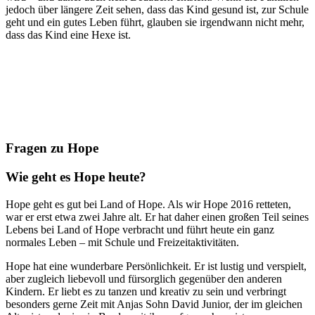
jedoch über längere Zeit sehen, dass das Kind gesund ist, zur Schule
geht und ein gutes Leben führt, glauben sie irgendwann nicht mehr,
dass das Kind eine Hexe ist.
Fragen zu Hope
Wie geht es Hope heute?
Hope geht es gut bei Land of Hope. Als wir Hope 2016 retteten,
war er erst etwa zwei Jahre alt. Er hat daher einen großen Teil seines
Lebens bei Land of Hope verbracht und führt heute ein ganz
normales Leben – mit Schule und Freizeitaktivitäten.
Hope hat eine wunderbare Persönlichkeit. Er ist lustig und verspielt,
aber zugleich liebevoll und fürsorglich gegenüber den anderen
Kindern. Er liebt es zu tanzen und kreativ zu sein und verbringt
besonders gerne Zeit mit Anjas Sohn David Junior, der im gleichen