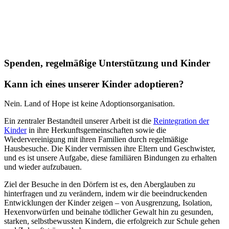
Spenden, regelmäßige Unterstützung und Kinder
Kann ich eines unserer Kinder adoptieren?
Nein. Land of Hope ist keine Adoptionsorganisation.
Ein zentraler Bestandteil unserer Arbeit ist die
Reintegration der
Kinder
in ihre Herkunftsgemeinschaften sowie die
Wiedervereinigung mit ihren Familien durch regelmäßige
Hausbesuche. Die Kinder vermissen ihre Eltern und Geschwister,
und es ist unsere Aufgabe, diese familiären Bindungen zu erhalten
und wieder aufzubauen.
Ziel der Besuche in den Dörfern ist es, den Aberglauben zu
hinterfragen und zu verändern, indem wir die beeindruckenden
Entwicklungen der Kinder zeigen – von Ausgrenzung, Isolation,
Hexenvorwürfen und beinahe tödlicher Gewalt hin zu gesunden,
starken, selbstbewussten Kindern, die erfolgreich zur Schule gehen