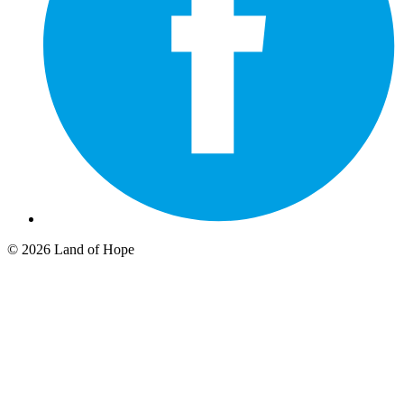
© 2026 Land of Hope