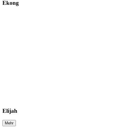
Ekong
Elijah
Mehr