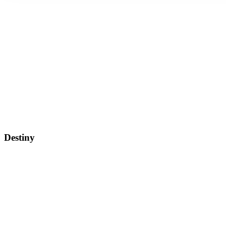
Destiny