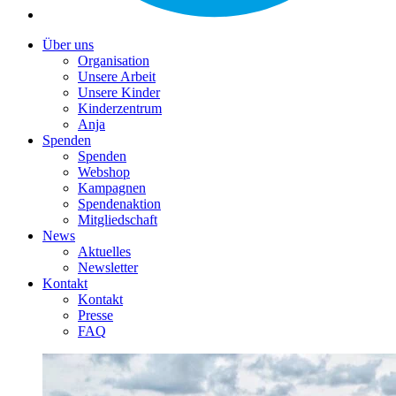
Über uns
Organisation
Unsere Arbeit
Unsere Kinder
Kinderzentrum
Anja
Spenden
Spenden
Webshop
Kampagnen
Spendenaktion
Mitgliedschaft
News
Aktuelles
Newsletter
Kontakt
Kontakt
Presse
FAQ