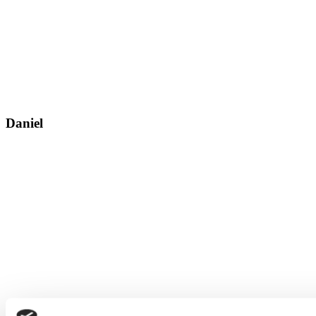
Daniel