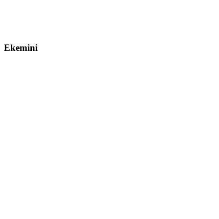
Ekemini