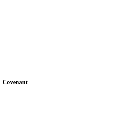
Covenant