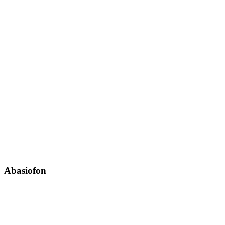
Abasiofon