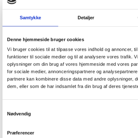
Samtykke
Detaljer
Daniel
Denne hjemmeside bruger cookies
Vi bruger cookies til at tilpasse vores indhold og annoncer, til
funktioner til sociale medier og til at analysere vores trafik. 
oplysninger om din brug af vores hjemmeside med vores par
for sociale medier, annonceringspartnere og analysepartnere
partnere kan kombinere disse data med andre oplysninger, du
dem, eller som de har indsamlet fra din brug af deres tjeneste
Samtykkevalg
Nødvendig
Præferencer
David