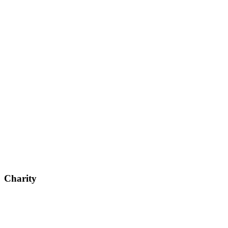
Charity