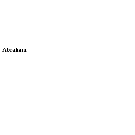
Abraham