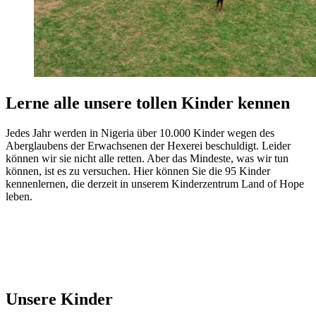
Lerne alle unsere tollen Kinder kennen
Jedes Jahr werden in Nigeria über 10.000 Kinder wegen des
Aberglaubens der Erwachsenen der Hexerei beschuldigt. Leider
können wir sie nicht alle retten. Aber das Mindeste, was wir tun
können, ist es zu versuchen. Hier können Sie die 95 Kinder
kennenlernen, die derzeit in unserem Kinderzentrum Land of Hope
leben.
Unsere Kinder